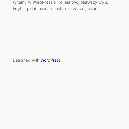
Witamy w WordPressie. To jest twój pierwszy wpis.
Edytuj go lub usuń, a następnie zacznij pisać!
Designed with
WordPress